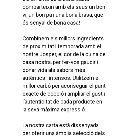
comparteixin amb els seus un bon
vi, un bon pa i una bona brasa, que
és senyal de bona casa!
Combinem els millors ingredients
de proximitat i temporada amb el
nostre Josper, el cor de la cuina de
casa nostra, per fer-vos gaudir i
donar vida als sabors més
autèntics i intensos. Utilitzem el
millor carbó per aconseguir el punt
exacte de cocció i ampliar el gust i
l’autenticitat de cada producte en
la seva màxima expressió.
La nostra carta està dissenyada
per oferir una àmplia selecció dels