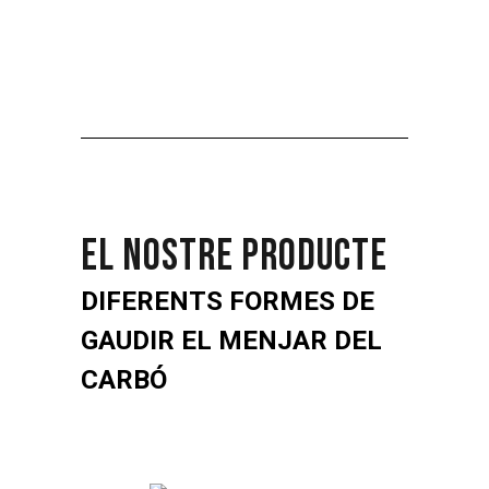
EL NOSTRE PRODUCTE
DIFERENTS FORMES DE
GAUDIR EL MENJAR DEL
CARBÓ