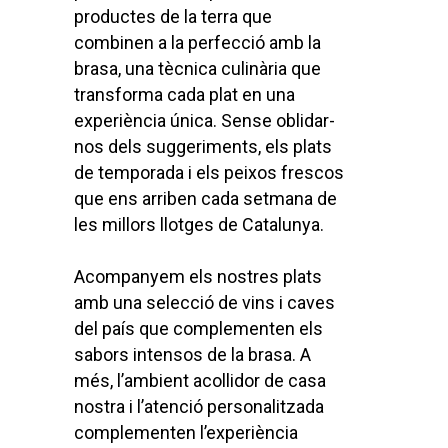
productes de la terra que
combinen a la perfecció amb la
brasa, una tècnica culinària que
transforma cada plat en una
experiència única. Sense oblidar-
nos dels suggeriments, els plats
de temporada i els peixos frescos
que ens arriben cada setmana de
les millors llotges de Catalunya.
Acompanyem els nostres plats
amb una selecció de vins i caves
del país que complementen els
sabors intensos de la brasa. A
més, l’ambient acollidor de casa
nostra i l’atenció personalitzada
complementen l’experiència