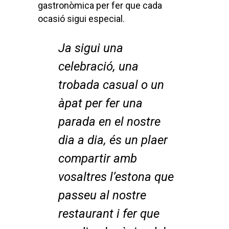
gastronòmica per fer que cada
ocasió sigui especial.
Ja sigui una
celebració, una
trobada casual o un
àpat per fer una
parada en el nostre
dia a dia, és un plaer
compartir amb
vosaltres l’estona que
passeu al nostre
restaurant i fer que