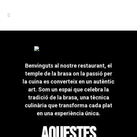
Benvinguts al nostre restaurant, el
temple de la brasa on la passió per
la cuina es converteix en un autèntic
art. Som un espai que celebra la
tradició de la brasa, una tècnica
culinària que transforma cada plat
en una experiència única.
AQUESTES