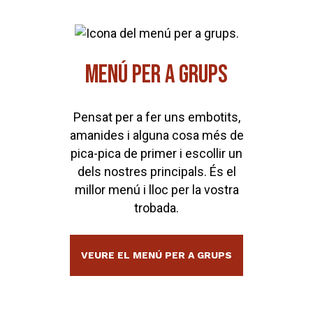
MENÚ PER A GRUPS
Pensat per a fer uns embotits,
amanides i alguna cosa més de
pica-pica de primer i escollir un
dels nostres principals. És el
millor menú i lloc per la vostra
trobada.
VEURE EL MENÚ PER A GRUPS