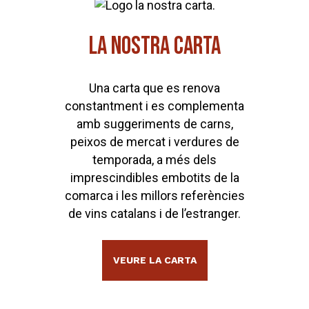
LA NOSTRA CARTA
Una carta que es renova
constantment i es complementa
amb suggeriments de carns,
peixos de mercat i verdures de
temporada, a més dels
imprescindibles embotits de la
comarca i les millors referències
de vins catalans i de l’estranger.
VEURE LA CARTA